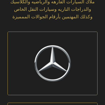
ملاك السيارات الفارهه والرياضيه والكلاسيك
والدراجات الناريه وسيارات النقل الخاص
وكذلك المهتمين بأرقام الجوالات الممميزة