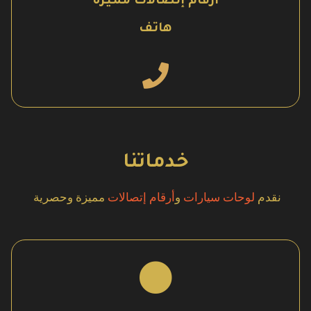
أرقام إتصالات مميزة
هاتف
خدماتنا
نقدم
لوحات سيارات
و
أرقام إتصالات
مميزة وحصرية