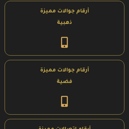
أرقام جوالات مميزة
ذهبية
أرقام جوالات مميزة
فضية