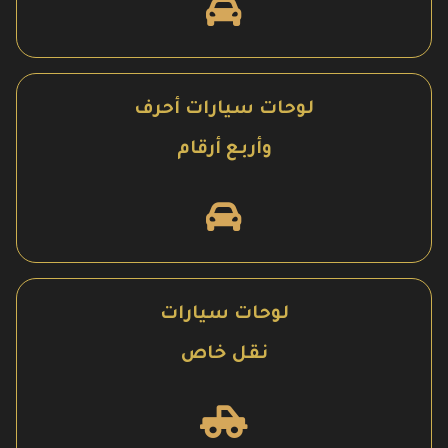
لوحات سيارات أحرف
وأربع أرقام
لوحات سيارات
نقل خاص