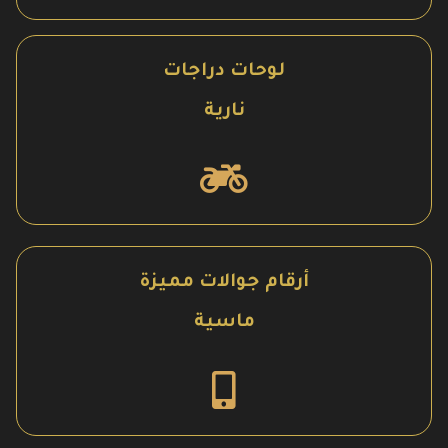
لوحات دراجات
نارية
أرقام جوالات مميزة
ماسية