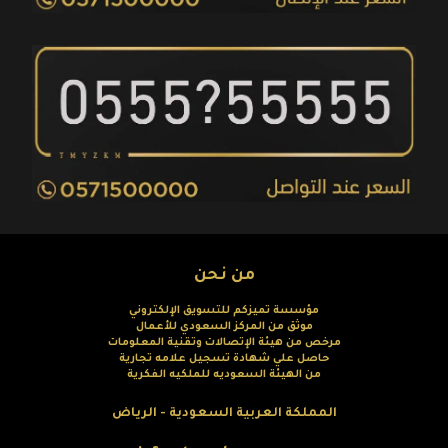
من نحن
مؤسسة تميزكم للتسويق الإلكتروني
موثق من المركز السعودي للأعمال
مرخص من هيئة الإتصالات وتقنية المعلومات
حاصل علي شهادة تسجيل علامه تجارية
من الهيئة السعوديه للملكيه الفكرية
المملكة العربية السعودية - الرياض