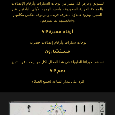
لتسويق وعرض كل مميز من لوحات السيارات وأرقام الإتصالات
بالمملكة العربية السعودية ، وأصبح الوجهه الأولى للباحثين عن
التميز . ونزود عملاؤنا بمعرفة فريدة ومرموقة تعكس مكانتهم
وشخصيتهم بما يميزهم .
أرقام مميزة VIP
لوحات سيارات وأرقام إتصالات حصرية
مستشارون
نساهم بخبراتنا الطويلة فى هذا المجال لكل من يبحث عن التميز
دعم VIP
الرد على مدار الساعة لجميع العملاء