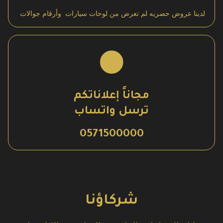
لدينا عروض حصريه لم تعرض من لوحات سيارات وأرقام جوالات
مجاناً إعلاناتكم
ترسل واتساب
0571500000
شركاؤنا