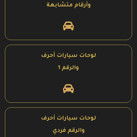
وأرقام متشابهة
لوحات سيارات أحرف
والرقم 1
لوحات سيارات أحرف
والرقم فردي