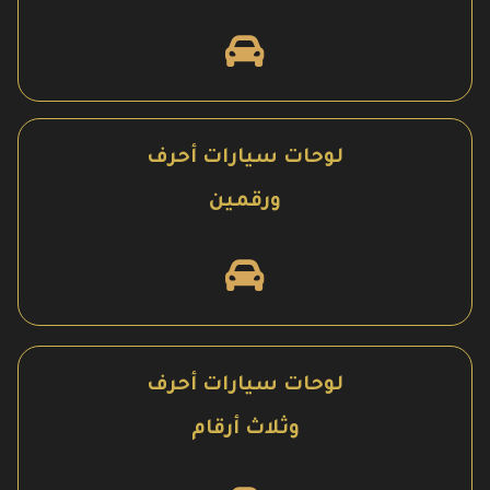
لوحات سيارات أحرف
ورقمين
لوحات سيارات أحرف
وثلاث أرقام