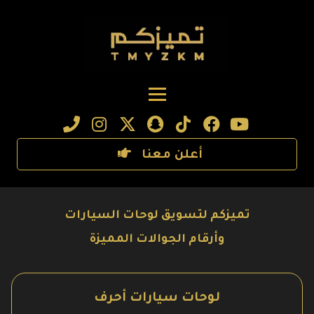
أعلن معنا
تميزكم لتسويق لوحات السيارات
وأرقام الجوالات المميزة
لوحات سيارات أحرف