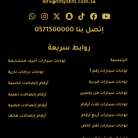
info@tmyzkm.com.sa
إتصل بنا 0571500000
روابط سريعة
الرئيسية
لوحات سيارات أحرف متشابهة
لوحات سيارات رقم 1
لوحات دراجات نارية
لوحات سيارات فردية
أرقام إتصالات ماسية
لوحات سيارات من رقمين
أرقام إتصالات ذهبية
لوحات سيارات ثلاث أرقام
أرقام إتصالات فضية
لوحات سيارات أربع أرقام
أرقام إتصالات هاتف
لوحات سيارات نقل خاص