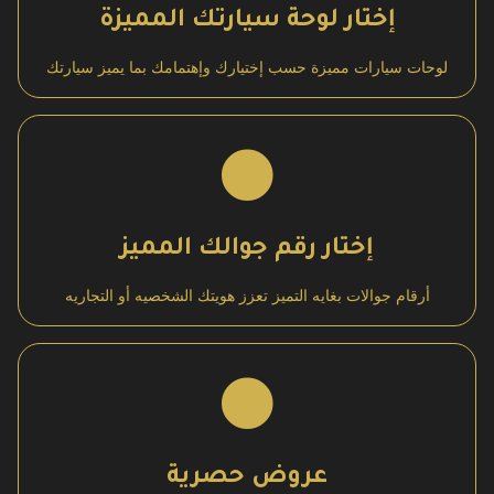
إختار لوحة سيارتك المميزة
لوحات سيارات مميزة حسب إختيارك وإهتمامك بما يميز سيارتك
إختار رقم جوالك المميز
أرقام جوالات بغايه التميز تعزز هويتك الشخصيه أو التجاريه
عروض حصرية