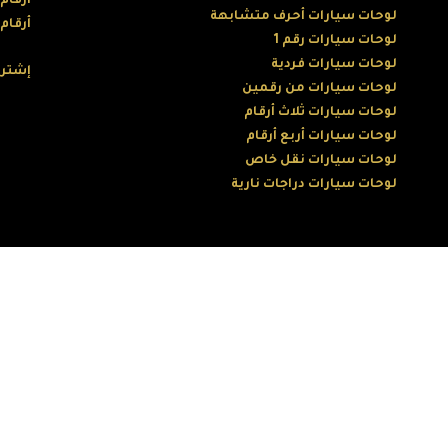
أرقام
لوحات سيارات أحرف متشابهة
أرقام
لوحات سيارات رقم 1
لوحات سيارات فردية
إشترك
لوحات سيارات من رقمين
لوحات سيارات ثلاث أرقام
لوحات سيارات أربع أرقام
لوحات سيارات نقل خاص
لوحات سيارات دراجات نارية