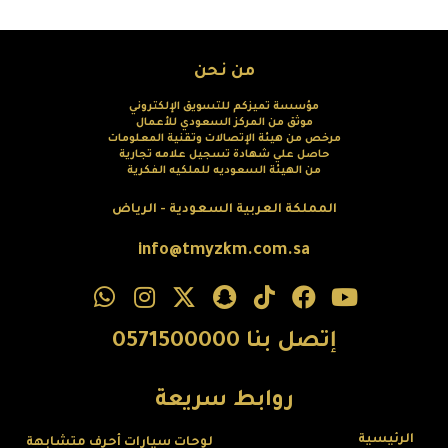
من نحن
مؤسسة تميزكم للتسويق الإلكتروني
موثق من المركز السعودي للأعمال
مرخص من هيئة الإتصالات وتقنية المعلومات
حاصل علي شهادة تسجيل علامه تجارية
من الهيئة السعوديه للملكيه الفكرية
المملكة العربية السعودية - الرياض
info@tmyzkm.com.sa
إتصل بنا 0571500000
روابط سريعة
الرئيسية
لوحات سيارات أحرف متشابهة