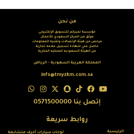
من نحن
مؤسسة تميزكم للتسويق الإلكتروني
موثق من المركز السعودي للأعمال
مرخص من هيئة الإتصالات وتقنية المعلومات
حاصل علي شهادة تسجيل علامه تجارية
من الهيئة السعوديه للملكيه الفكرية
المملكة العربية السعودية - الرياض
info@tmyzkm.com.sa
إتصل بنا 0571500000
روابط سريعة
الرئيسية
لوحات سيارات أحرف متشابهة