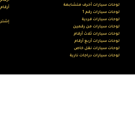
أرقام
لوحات سيارات أحرف متشابهة
أرقام
لوحات سيارات رقم 1
لوحات سيارات فردية
إشترك
لوحات سيارات من رقمين
لوحات سيارات ثلاث أرقام
لوحات سيارات أربع أرقام
لوحات سيارات نقل خاص
لوحات سيارات دراجات نارية