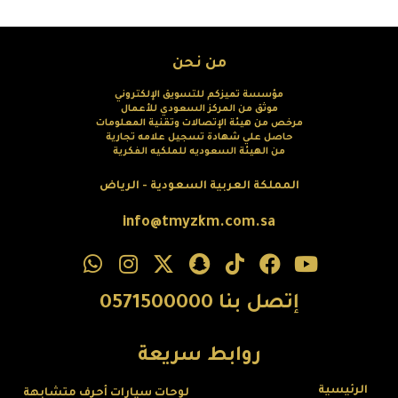
من نحن
مؤسسة تميزكم للتسويق الإلكتروني
موثق من المركز السعودي للأعمال
مرخص من هيئة الإتصالات وتقنية المعلومات
حاصل علي شهادة تسجيل علامه تجارية
من الهيئة السعوديه للملكيه الفكرية
المملكة العربية السعودية - الرياض
info@tmyzkm.com.sa
إتصل بنا 0571500000
روابط سريعة
الرئيسية
لوحات سيارات أحرف متشابهة