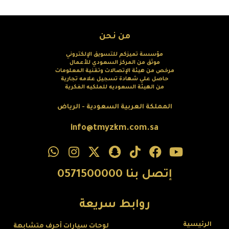
من نحن
مؤسسة تميزكم للتسويق الإلكتروني
موثق من المركز السعودي للأعمال
مرخص من هيئة الإتصالات وتقنية المعلومات
حاصل علي شهادة تسجيل علامه تجارية
من الهيئة السعوديه للملكيه الفكرية
المملكة العربية السعودية - الرياض
info@tmyzkm.com.sa
إتصل بنا 0571500000
روابط سريعة
الرئيسية
لوحات سيارات أحرف متشابهة