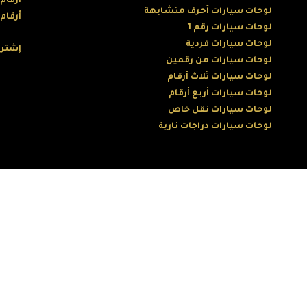
أرقام
لوحات سيارات أحرف متشابهة
أرقام
لوحات سيارات رقم 1
لوحات سيارات فردية
إشترك
لوحات سيارات من رقمين
لوحات سيارات ثلاث أرقام
لوحات سيارات أربع أرقام
لوحات سيارات نقل خاص
لوحات سيارات دراجات نارية